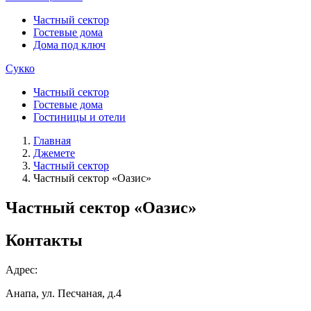
Частный сектор
Гостевые дома
Дома под ключ
Сукко
Частный сектор
Гостевые дома
Гостиницы и отели
Главная
Джемете
Частный сектор
Частный сектор «Оазис»
Частный сектор «Оазис»
Контакты
Адрес:
Анапа, ул. Песчаная, д.4