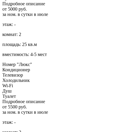
Подробное описание
от 5000 руб.
за ном. в сутки в июле
этаж: -
комнат: 2
площадь: 25 кв.м
вместимость: 4-5 мест
Номер "Люкс"
Кондиционер
Телевизор
Холодильник
Wi-Fi
Душ
Туалет
Подробное описание
от 5500 руб.
за ном. в сутки в июле
этаж: -