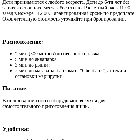
Дети принимаются с любого возраста. Дети до 6-ти лет без
занятия основного места - бесплатно. Расчетный час - 11.00,
заезд в номере - 12.00. Гарантированная бронь по предоплате.
Окончательную стоимость уточняйте при бронировании.
Расположение:
5 мин (300 метров) до песчаного пляжа;
5 мин до аквапарка;
3 мин до рынка;
2 мин до магазина, банкомата "Сбербанк", аптеки и
остановки маршрутки;
Питание:
В пользовании гостей оборудованная кухня для
самостоятельного приготовления пищи.
Удобства: