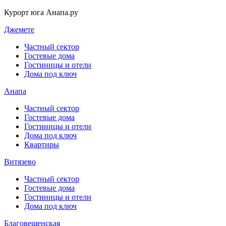
Курорт юга Анапа.ру
Джемете
Частный сектор
Гостевые дома
Гостиницы и отели
Дома под ключ
Анапа
Частный сектор
Гостевые дома
Гостиницы и отели
Дома под ключ
Квартиры
Витязево
Частный сектор
Гостевые дома
Гостиницы и отели
Дома под ключ
Благовещенская