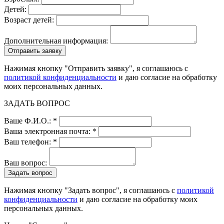
Детей:
Возраст детей:
Дополнительная информация:
Нажимая кнопку "Отправить заявку", я соглашаюсь с
политикой конфиденциальности
и даю согласие на обработку
моих персональных данных.
ЗАДАТЬ ВОПРОС
Ваше Ф.И.О.: *
Ваша электронная почта: *
Ваш телефон: *
Ваш вопрос:
Нажимая кнопку "Задать вопрос", я соглашаюсь с
политикой
конфиденциальности
и даю согласие на обработку моих
персональных данных.