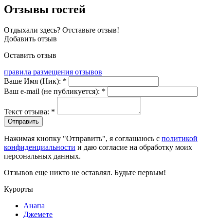
Отзывы гостей
Отдыхали здесь? Отставьте отзыв!
Добавить отзыв
Оставить отзыв
правила размещения отзывов
Ваше Имя (Ник): *
Ваш e-mail (не публикуется): *
Текст отзыва: *
Нажимая кнопку "Отправить", я соглашаюсь с
политикой
конфиденциальности
и даю согласие на обработку моих
персональных данных.
Отзывов еще никто не оставлял. Будьте первым!
Курорты
Анапа
Джемете